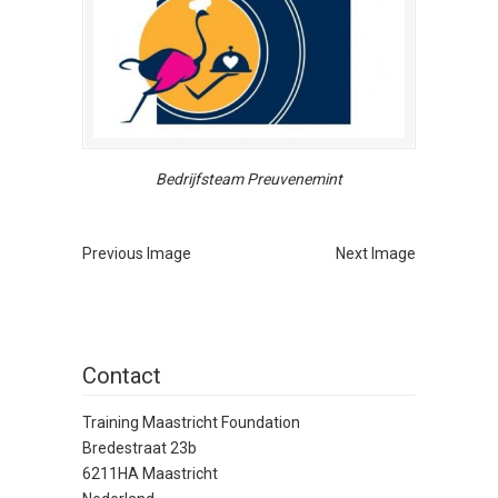
Bedrijfsteam Preuvenemint
Previous Image
Next Image
Contact
Training Maastricht Foundation
Bredestraat 23b
6211HA Maastricht