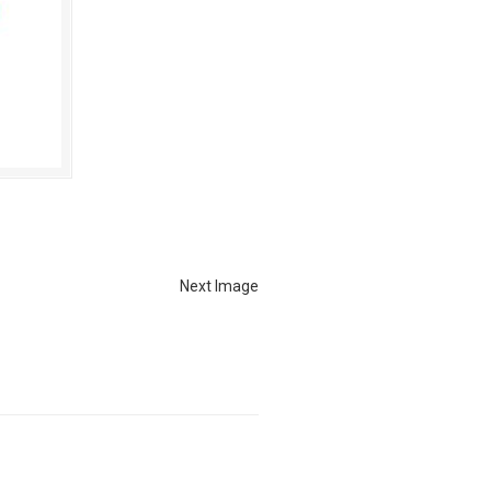
Next Image