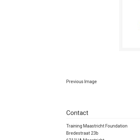
Previous Image
Contact
Training Maastricht Foundation
Bredestraat 23b