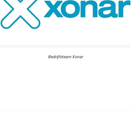
Bedrijfsteam Xonar