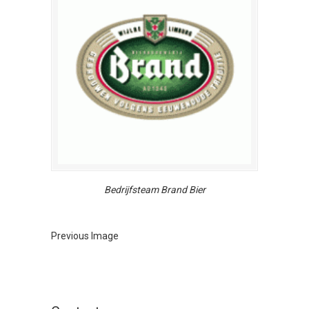
Bedrijfsteam Brand Bier
Previous Image